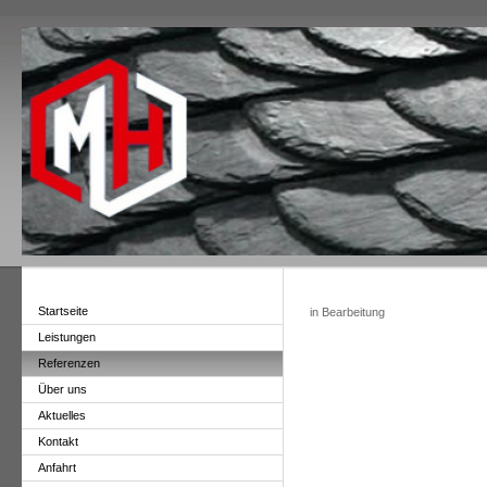
Startseite
in Bearbeitung
Leistungen
Referenzen
Über uns
Aktuelles
Kontakt
Anfahrt