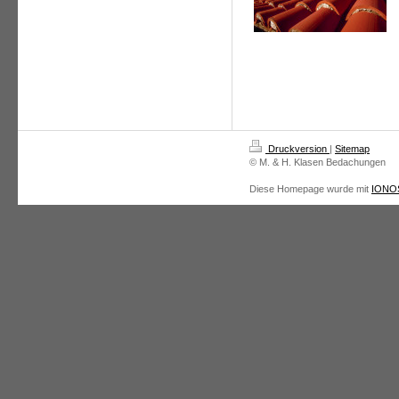
Druckversion
|
Sitemap
© M. & H. Klasen Bedachungen
Diese Homepage wurde mit
IONOS