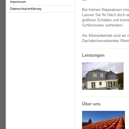
Impressum
Datenschutzerklärung
Bei kleinen Reparaturen sind
Lassen Sie Ihr Dach doch a
größerer Schäden und könne
Schlimmeres verhindern.
Als Meisterbetrieb sind wir
Dachdeckerverbandes Rhein
Leistungen
Über uns